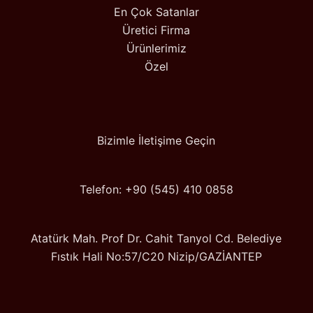
En Çok Satanlar
Üretici Firma
Ürünlerimiz
Özel
Bizimle İletişime Geçin
Telefon: +90 (545) 410 0858
Atatürk Mah. Prof Dr. Cahit Tanyol Cd. Belediye
Fıstık Hali No:57/C20 Nizip/GAZİANTEP