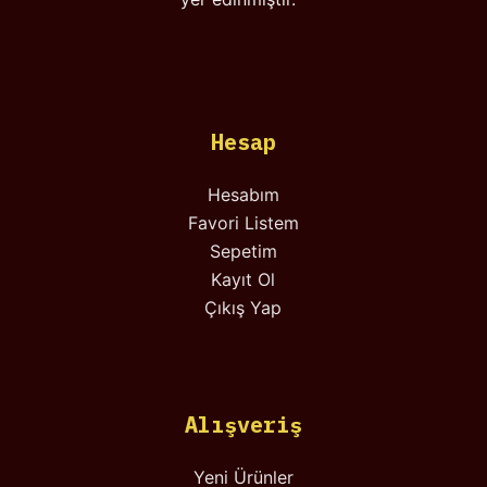
Hesap
Hesabım
Favori Listem
Sepetim
Kayıt Ol
Çıkış Yap
Alışveriş
Yeni Ürünler