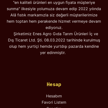
"en kaliteli ürünleri en uygun fiyata müşteriye
sunma" ilkesiyle yolumuza devam edip 2022 yılında
Alâ fıstık markamızla siz değerli müşterilerimize
hem toptan hem perakende hizmet vermeye devam
ediyoruz.
Şirketimiz Enes Agro Gıda Tarım Ürünleri İç ve
Dış Ticaret Ltd. Şti. 08.03.2022 tarihinde kurulmuş
olup hem yurtiçi hemde yurtdışı pazarda kendine
yer edinmiştir.
Hesap
Hesabım
Favori Listem