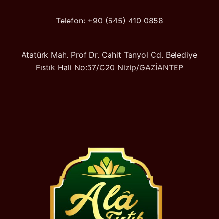
Telefon: +90 (545) 410 0858
Atatürk Mah. Prof Dr. Cahit Tanyol Cd. Belediye
Fıstık Hali No:57/C20 Nizip/GAZİANTEP