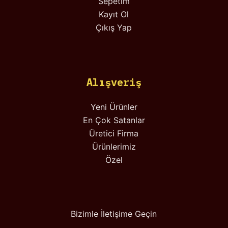
Sepetim
Kayıt Ol
Çıkış Yap
Alışveriş
Yeni Ürünler
En Çok Satanlar
Üretici Firma
Ürünlerimiz
Özel
Bizimle İletişime Geçin