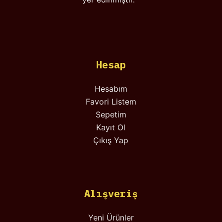
Hesap
Hesabım
Favori Listem
Sepetim
Kayıt Ol
Çıkış Yap
Alışveriş
Yeni Ürünler