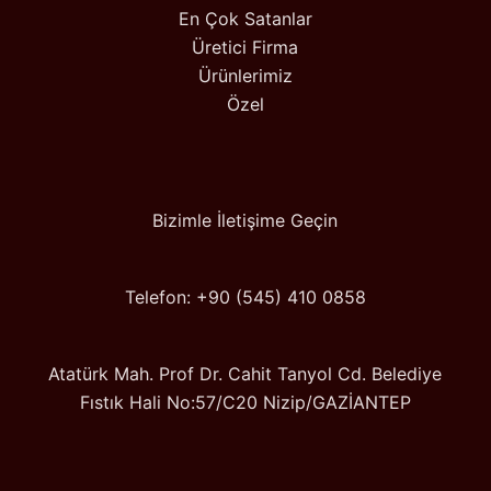
En Çok Satanlar
Üretici Firma
Ürünlerimiz
Özel
Bizimle İletişime Geçin
Telefon: +90 (545) 410 0858
Atatürk Mah. Prof Dr. Cahit Tanyol Cd. Belediye
Fıstık Hali No:57/C20 Nizip/GAZİANTEP