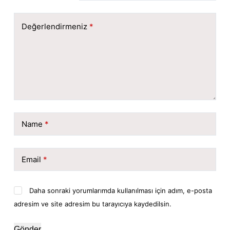
Değerlendirmeniz
*
Name
*
Email
*
Daha sonraki yorumlarımda kullanılması için adım, e-posta
adresim ve site adresim bu tarayıcıya kaydedilsin.
Gönder