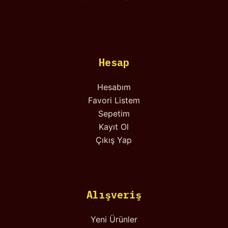
Hesap
Hesabım
Favori Listem
Sepetim
Kayıt Ol
Çıkış Yap
Alışveriş
Yeni Ürünler