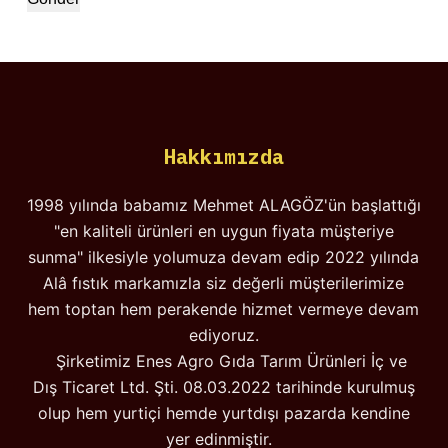
Hakkımızda
1998 yılında babamız Mehmet ALAGÖZ'ün başlattığı
"en kaliteli ürünleri en uygun fiyata müşteriye
sunma" ilkesiyle yolumuza devam edip 2022 yılında
Alâ fıstık markamızla siz değerli müşterilerimize
hem toptan hem perakende hizmet vermeye devam
ediyoruz.
Şirketimiz Enes Agro Gıda Tarım Ürünleri İç ve
Dış Ticaret Ltd. Şti. 08.03.2022 tarihinde kurulmuş
olup hem yurtiçi hemde yurtdışı pazarda kendine
yer edinmiştir.