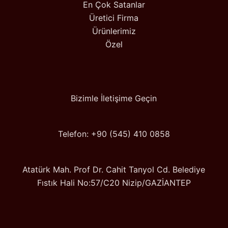
En Çok Satanlar
Üretici Firma
Ürünlerimiz
Özel
Bizimle İletişime Geçin
Telefon: +90 (545) 410 0858
Atatürk Mah. Prof Dr. Cahit Tanyol Cd. Belediye
Fıstık Hali No:57/C20 Nizip/GAZİANTEP